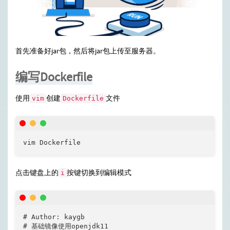
首先准备好jar包，然后将jar包上传至服务器。
编写Dockerfile
使用
创建
文件
vim
Dockerfile
vim Dockerfile
点击键盘上的
按键切换到编辑模式
i
# Author: kaygb

# 基础镜像使用openjdk11
