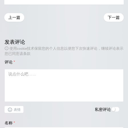
上一篇
下一篇
发表评论
使用cookie技术保留您的个人信息以便您下次快速评论，继续评论表示
您已同意该条款
评论
*
私密评论
表情
名称
*