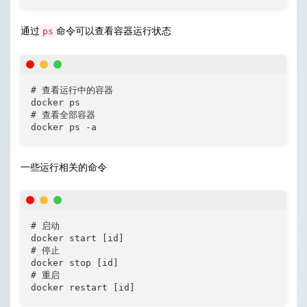
通过
命令可以查看容器运行状态
ps
# 查看运行中的容器

docker ps 

# 查看全部容器

docker ps -a 
一些运行相关的命令
# 启动

docker start [id]

# 停止

docker stop [id]

# 重启

docker restart [id]