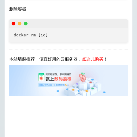
删除容器
docker rm [id]
本站墙裂推荐，便宜好用的云服务器，
点这儿购买
！