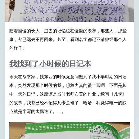
随着慢慢的长大，过去的记忆也在慢慢的淡忘，那些人，那些
事，都已远去不再回来。甚至，看到名字都记不清曾经那个人
的样子。
我找到了小时候的日记本
今天在爷爷家，找东西的时候无意间翻到了我小学时期的日记
本，突然发现那个时候的我，想象力真的很丰富啊！下面是其
中一天的日记，这应该是当时老师布置的作业，续写《凡卡》
的故事，我都已经不记得凡卡是谁了，哈哈！我觉得唯一的缺
点就是字写的太飘逸了。。。