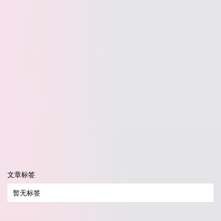
文章标签
暂无标签