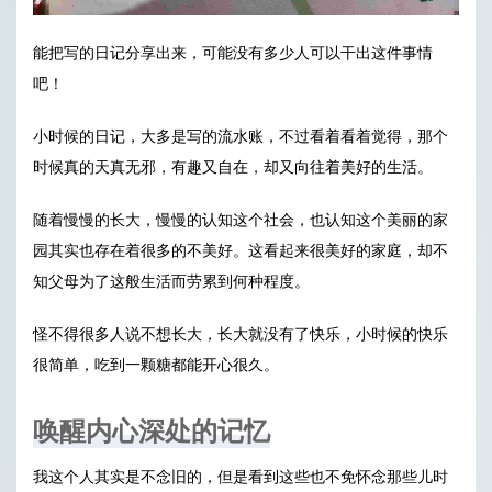
能把写的日记分享出来，可能没有多少人可以干出这件事情
吧！
小时候的日记，大多是写的流水账，不过看着看着觉得，那个
时候真的天真无邪，有趣又自在，却又向往着美好的生活。
随着慢慢的长大，慢慢的认知这个社会，也认知这个美丽的家
园其实也存在着很多的不美好。这看起来很美好的家庭，却不
知父母为了这般生活而劳累到何种程度。
怪不得很多人说不想长大，长大就没有了快乐，小时候的快乐
很简单，吃到一颗糖都能开心很久。
唤醒内心深处的记忆
我这个人其实是不念旧的，但是看到这些也不免怀念那些儿时