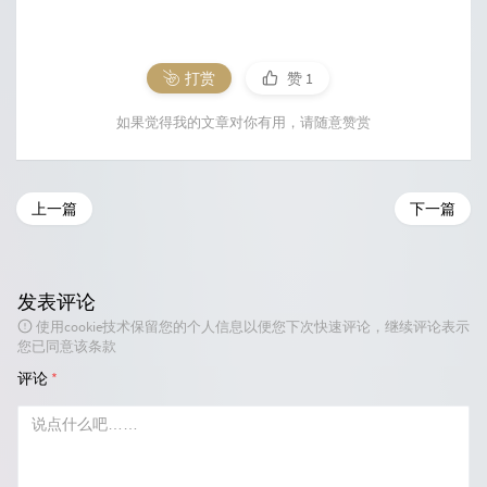
打赏
赞
1
如果觉得我的文章对你有用，请随意赞赏
上一篇
下一篇
发表评论
使用cookie技术保留您的个人信息以便您下次快速评论，继续评论表示
您已同意该条款
评论
*