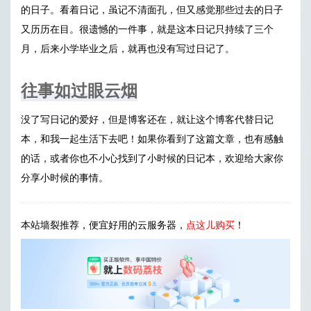
的日子。看着日记，虽记不清面孔，但又感觉那些过去的日子
又历历在目。很遗憾的一件事，就是这本日记只持续了三个
月，后来小学毕业之后，就再也没有写过日记了。
往事如过眼云烟
没了写日记的爱好，但是博客还在，就让这个博客代替日记
本，和我一起生活下去吧！如果你看到了这篇文章，也有感触
的话，或者你也不小心找到了小时候的日记本，欢迎给大家你
分享小时候的事情。
本站墙裂推荐，便宜好用的云服务器，
点这儿购买
！