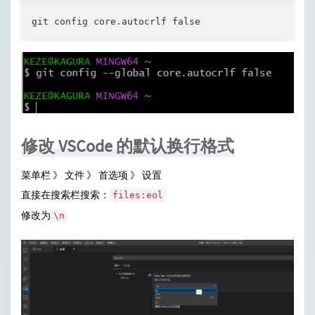
git config core.autocrlf false
修改 VSCode 的默认换行格式
菜单栏 》 文件 》 首选项 》 设置
直接在搜索栏搜索：
files:eol
修改为
\n