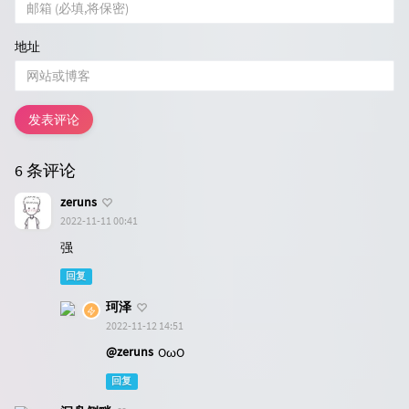
地址
发表评论
6 条评论
zeruns
2022-11-11 00:41
强
回复
珂泽
2022-11-12 14:51
@zeruns
OωO
回复