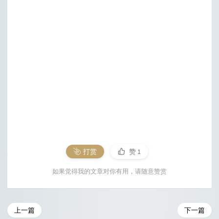
打赏
赞
1
如果觉得我的文章对你有用，请随意赞赏
上一篇
下一篇