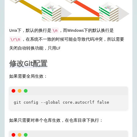
Unix下，默认的换行是
，而Windows下的默认换行是
\n
，在系统不一致的时候可能会导致代码冲突，所以需要
\r\n
关闭自动转换功能，只用LF
修改Git配置
如果需要全局生效：
git config --global core.autocrlf false
如果只需要对单个仓库生效，在仓库目录下执行：