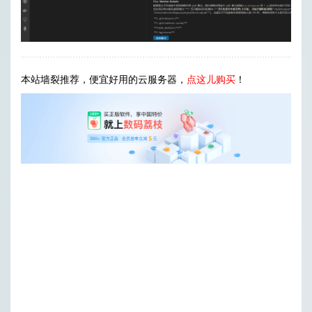
本站墙裂推荐，便宜好用的云服务器，
点这儿购买
！