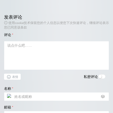
发表评论
使用cookie技术保留您的个人信息以便您下次快速评论，继续评论表示
您已同意该条款
评论
*
私密评论
表情
名称
*
🎲
邮箱
*