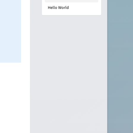
Hello World