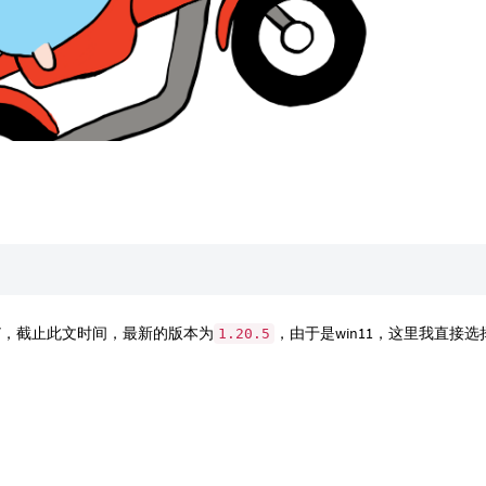
/
，截止此文时间，最新的版本为
，由于是win11，这里我直接选
1.20.5