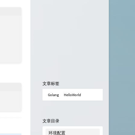
文章标签
Golang
HelloWorld
文章目录
环境配置