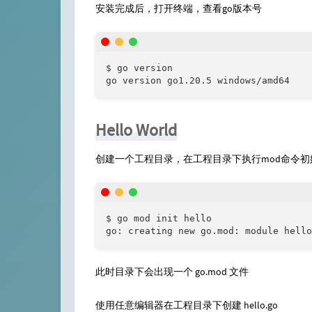
安装完成后，打开终端，查看go版本号
$ go version

go version go1.20.5 windows/amd64
Hello World
创建一个工程目录，在工程目录下执行mod命令初
$ go mod init hello

go: creating new go.mod: module hello
此时目录下会出现一个 go.mod 文件
使用任意编辑器在工程目录下创建 hello.go