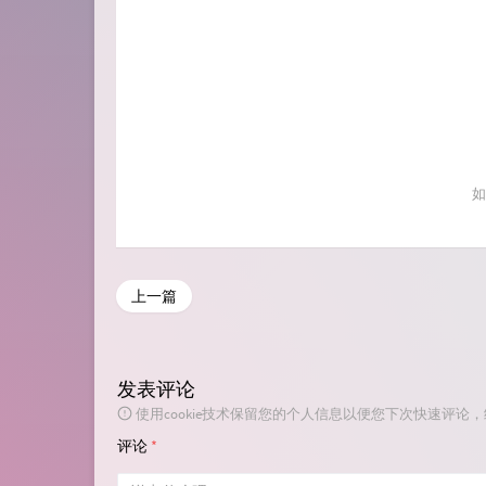
如
上一篇
发表评论
使用cookie技术保留您的个人信息以便您下次快速评论
评论
*