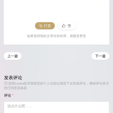
打赏
赞
如果觉得我的文章对你有用，请随意赞赏
上一篇
下一篇
发表评论
使用cookie技术保留您的个人信息以便您下次快速评论，继续评论表示
您已同意该条款
评论
*