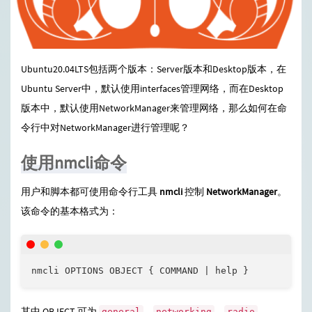
Ubuntu20.04LTS包括两个版本：Server版本和Desktop版本，在
Ubuntu Server中，默认使用interfaces管理网络，而在Desktop
版本中，默认使用NetworkManager来管理网络，那么如何在命
令行中对NetworkManager进行管理呢？
使用nmcli命令
用户和脚本都可使用命令行工具
nmcli
控制
NetworkManager
。
该命令的基本格式为：
nmcli OPTIONS OBJECT { COMMAND | help }
其中 OBJECT 可为
、
、
、
general
networking
radio