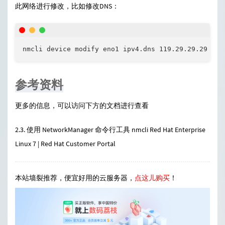
此网络进行修改，比如修改DNS：
nmcli device modify eno1 ipv4.dns 119.29.29.29
参考资料
更多的信息，可以访问下方的文档进行查看
2.3. 使用 NetworkManager 命令行工具 nmcli Red Hat Enterprise
Linux 7 | Red Hat Customer Portal
本站墙裂推荐，便宜好用的云服务器，
点这儿购买
！