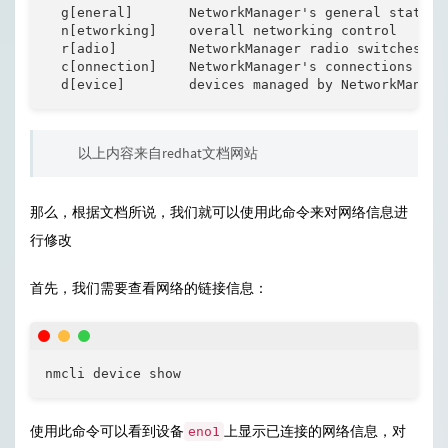
  g[eneral]       NetworkManager's general status a
  n[etworking]    overall networking control

  r[adio]         NetworkManager radio switches

  c[onnection]    NetworkManager's connections

  d[evice]        devices managed by NetworkManage
以上内容来自redhat文档网站
那么，根据文档所说，我们就可以使用此命令来对网络信息进
行修改
首先，我们需要查看网络的链接信息：
nmcli device show
使用此命令可以看到设备
上显示已连接的网络信息，对
eno1