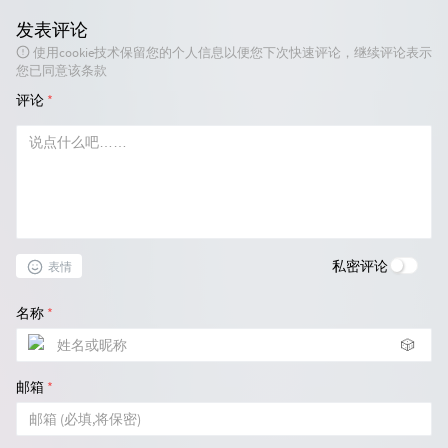
发表评论
使用cookie技术保留您的个人信息以便您下次快速评论，继续评论表示
您已同意该条款
评论
*
私密评论
表情
名称
*
🎲
邮箱
*