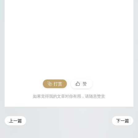
打赏
赞
如果觉得我的文章对你有用，请随意赞赏
上一篇
下一篇