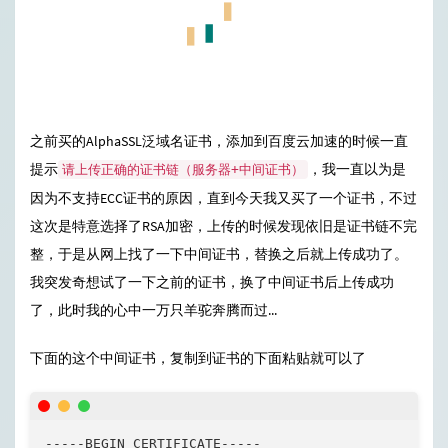
之前买的AlphaSSL泛域名证书，添加到百度云加速的时候一直
提示
，我一直以为是
请上传正确的证书链（服务器+中间证书）
因为不支持ECC证书的原因，直到今天我又买了一个证书，不过
这次是特意选择了RSA加密，上传的时候发现依旧是证书链不完
整，于是从网上找了一下中间证书，替换之后就上传成功了。
我突发奇想试了一下之前的证书，换了中间证书后上传成功
了，此时我的心中一万只羊驼奔腾而过...
下面的这个中间证书，复制到证书的下面粘贴就可以了
-----BEGIN CERTIFICATE-----
