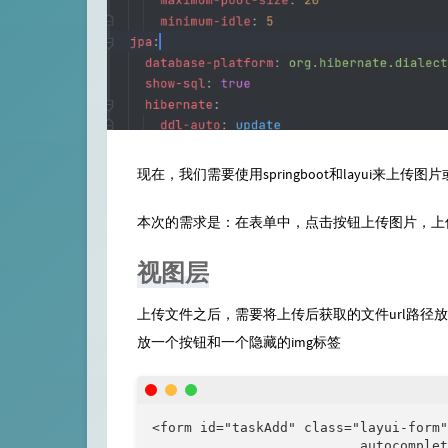
现在，我们需要使用springboot和layui来上
本次的需求是：在表单中，点击按钮上传图片，上
视图层
上传文件之后，需要将上传后获取的文件url路径
放一个按钮和一个隐藏的img标签
<form id="taskAdd" class="layui-form"
                          autocomplet