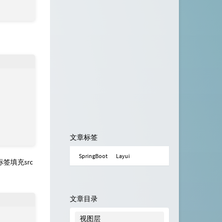
文章标签
SpringBoot
Layui
签填充src
文章目录
视图层