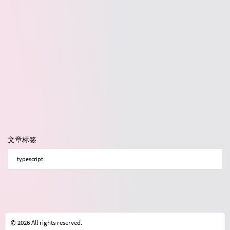
文章标签
typescript
© 2026 All rights reserved.