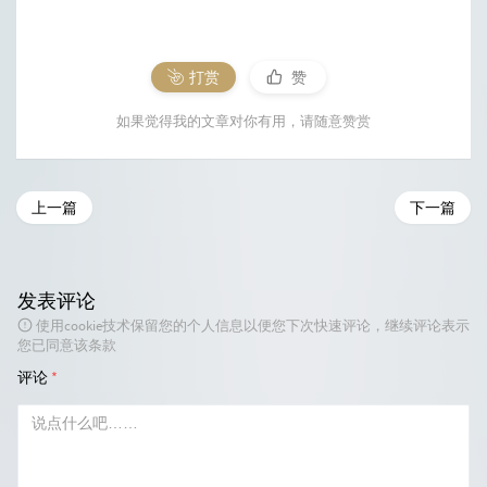
打赏
赞
如果觉得我的文章对你有用，请随意赞赏
上一篇
下一篇
发表评论
使用cookie技术保留您的个人信息以便您下次快速评论，继续评论表示
您已同意该条款
评论
*