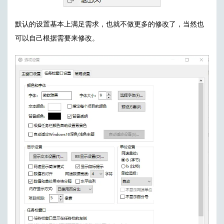
默认的设置基本上满足需求，也就不做更多的修改了，当然也
可以自己根据需要来修改。