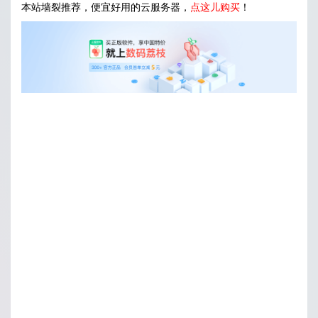
本站墙裂推荐，便宜好用的云服务器，
点这儿购买
！