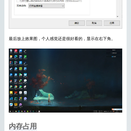
最后放上效果图，个人感觉还是很好看的，显示在右下角。
内存占用