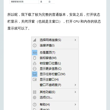
所以呢，我下载了较为完整的普通版本，安装之后，打开状态
栏显示，关闭浮窗（也就是主窗口），打开 CPU 和内存的状态
显示就可以了。