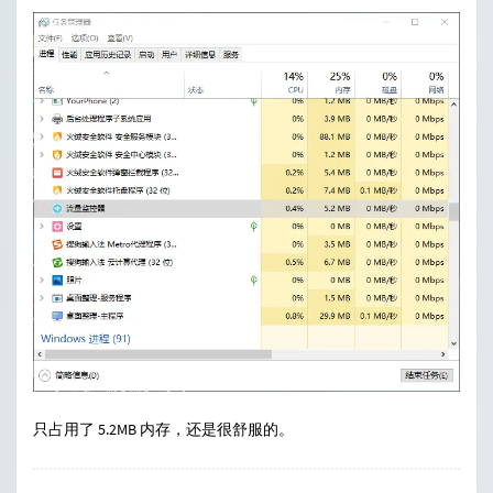
只占用了 5.2MB 内存，还是很舒服的。