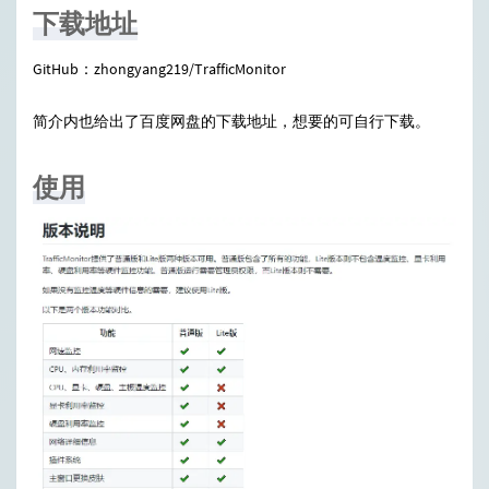
下载地址
GitHub：
zhongyang219/TrafficMonitor
简介内也给出了百度网盘的下载地址，想要的可自行下载。
使用