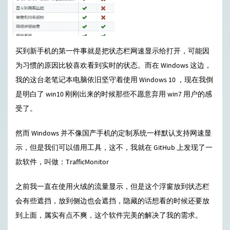
买到新手机的第一件事就是把状态栏网速显示给打开，可能因
为习惯的原因比较喜欢看到实时的状态。而在 Windows 这边，
我的这台老笔记本电脑依旧坚守着使用 Windows 10 ，现在我倒
是明白了 win10 刚刚出来的时候那些不愿意弃用 win7 用户的感
受了。
然而 Windows 并不像国产手机的定制系统一样默认支持网速显
示，但是我们可以借用工具，这不，我就在 GitHub 上发现了一
款软件，叫做：TrafficMonitor
之前我一直在使用火绒的流量显示，但是这个浮窗放到状态栏
会有些遮挡，放到侧边也会遮挡，隐藏的话想看的时候还要放
到上面，属实有点不爽，这个软件完美的解决了我的需求。