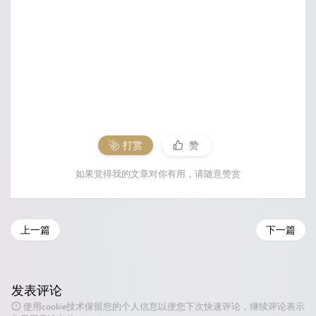
打赏
赞
如果觉得我的文章对你有用，请随意赞赏
上一篇
下一篇
发表评论
使用cookie技术保留您的个人信息以便您下次快速评论，继续评论表示