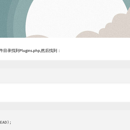
到Plugins.php,然后找到：
EAD);
