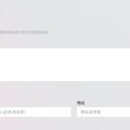
，继续评论表示您已同意该条款
地址