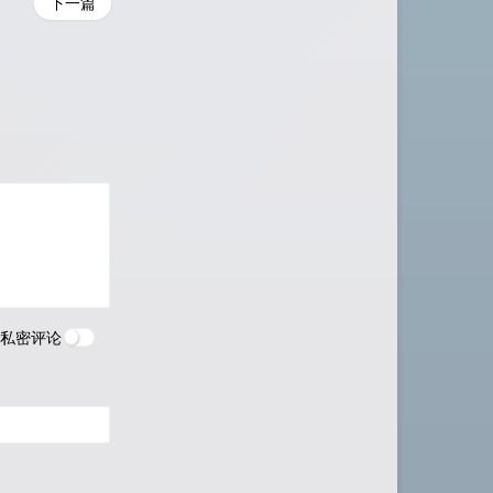
下一篇
私密评论