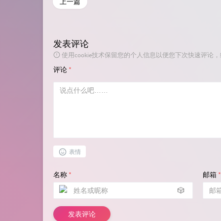
上一篇
发表评论
使用cookie技术保留您的个人信息以便您下次快速评论
评论
*
表情
名称
*
邮箱
*
🎲
发表评论