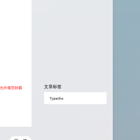
文章标签
 允许规范转载
Typecho